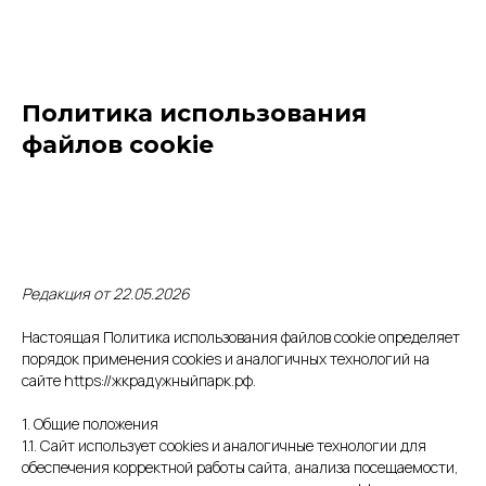
Политика использования
файлов cookie
Редакция от 22.05.2026
Настоящая Политика использования файлов cookie определяет
порядок применения cookies и аналогичных технологий на
сайте https://жкрадужныйпарк.рф.
1. Общие положения
1.1. Сайт использует cookies и аналогичные технологии для
обеспечения корректной работы сайта, анализа посещаемости,