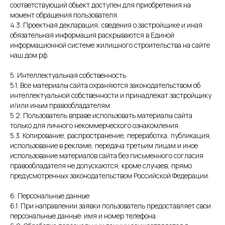
соответствующий объект доступен для приобретения на
момент обращения пользователя.
4.3. Проектная декларация, сведения о застройщике и иная
обязательная информация раскрываются в Единой
информационной системе жилищного строительства на сайте
наш.дом.рф.
5. Интеллектуальная собственность
5.1. Все материалы сайта охраняются законодательством об
интеллектуальной собственности и принадлежат застройщику
и/или иным правообладателям.
5.2. Пользователь вправе использовать материалы сайта
только для личного некоммерческого ознакомления.
5.3. Копирование, распространение, переработка, публикация,
использование в рекламе, передача третьим лицам и иное
использование материалов сайта без письменного согласия
правообладателя не допускаются, кроме случаев, прямо
предусмотренных законодательством Российской Федерации.
6. Персональные данные
6.1. При направлении заявки пользователь предоставляет свои
персональные данные: имя и номер телефона.