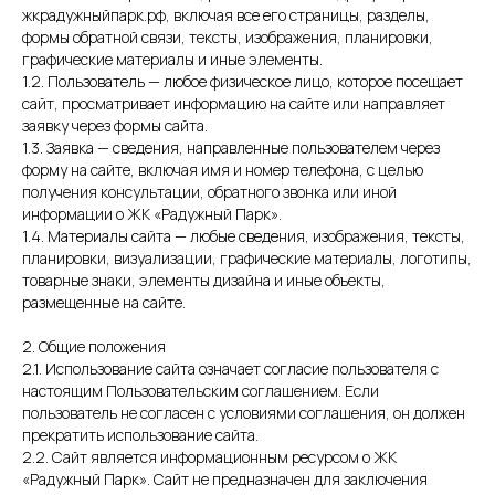
жкрадужныйпарк.рф, включая все его страницы, разделы,
формы обратной связи, тексты, изображения, планировки,
графические материалы и иные элементы.
1.2. Пользователь — любое физическое лицо, которое посещает
сайт, просматривает информацию на сайте или направляет
заявку через формы сайта.
1.3. Заявка — сведения, направленные пользователем через
форму на сайте, включая имя и номер телефона, с целью
получения консультации, обратного звонка или иной
информации о ЖК «Радужный Парк».
1.4. Материалы сайта — любые сведения, изображения, тексты,
планировки, визуализации, графические материалы, логотипы,
товарные знаки, элементы дизайна и иные объекты,
размещенные на сайте.
2. Общие положения
2.1. Использование сайта означает согласие пользователя с
настоящим Пользовательским соглашением. Если
пользователь не согласен с условиями соглашения, он должен
прекратить использование сайта.
2.2. Сайт является информационным ресурсом о ЖК
«Радужный Парк». Сайт не предназначен для заключения