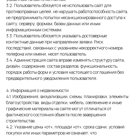
3.2. Пользователь обязуется не использовать сайт для
противоправных целей, не нарушать работоспособность сайта,
не предпринимать попытки несанкционированного доступа к
сайту, серверу, формам, базам данных или иным
информационным системам.
3.3. Пользователь обязуется указывать достоверные
контактные данные при направлении заявки. Риск
последствий, связанных с указанием некорректного номера
телефона или имени, несет пользователь.
3.4. Администрация сайта вправе изменять структуру сайта,
дизайн, содержание, состав разделов, функциональность,
порядок работы форм и условия настоящего соглашения без
предварительного уведомления пользователя.
4. Информация о недвижимости
4.1. Изображения, визуализации, схемы, планировки, элементы
благоустройства, виды отделки, мебель, озеленение и иные
графические материалы на сайте могут отличаться от
фактического состояния объекта после завершения
строительства.
4.2. Указание цены «от», площади «от», срока сдачи, условий
покупки или иных параметров не означает, что