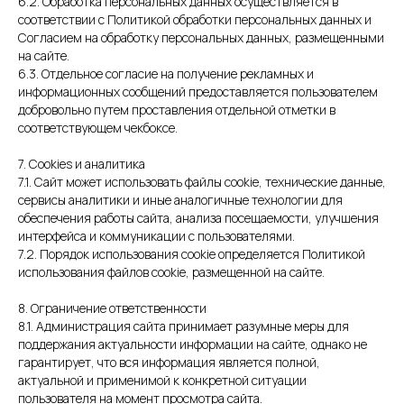
6.2. Обработка персональных данных осуществляется в
соответствии с Политикой обработки персональных данных и
Согласием на обработку персональных данных, размещенными
на сайте.
6.3. Отдельное согласие на получение рекламных и
информационных сообщений предоставляется пользователем
добровольно путем проставления отдельной отметки в
соответствующем чекбоксе.
7. Cookies и аналитика
7.1. Сайт может использовать файлы cookie, технические данные,
сервисы аналитики и иные аналогичные технологии для
обеспечения работы сайта, анализа посещаемости, улучшения
интерфейса и коммуникации с пользователями.
7.2. Порядок использования cookie определяется Политикой
использования файлов cookie, размещенной на сайте.
8. Ограничение ответственности
8.1. Администрация сайта принимает разумные меры для
поддержания актуальности информации на сайте, однако не
гарантирует, что вся информация является полной,
актуальной и применимой к конкретной ситуации
пользователя на момент просмотра сайта.