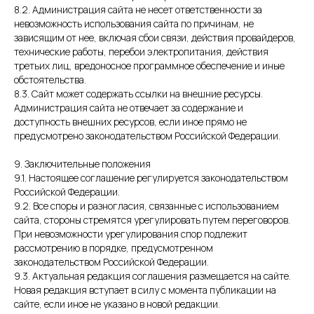
8.2. Администрация сайта не несет ответственности за
невозможность использования сайта по причинам, не
зависящим от нее, включая сбои связи, действия провайдеров,
технические работы, перебои электропитания, действия
третьих лиц, вредоносное программное обеспечение и иные
обстоятельства.
8.3. Сайт может содержать ссылки на внешние ресурсы.
Администрация сайта не отвечает за содержание и
доступность внешних ресурсов, если иное прямо не
предусмотрено законодательством Российской Федерации.
9. Заключительные положения
9.1. Настоящее соглашение регулируется законодательством
Российской Федерации.
9.2. Все споры и разногласия, связанные с использованием
сайта, стороны стремятся урегулировать путем переговоров.
При невозможности урегулирования спор подлежит
рассмотрению в порядке, предусмотренном
законодательством Российской Федерации.
9.3. Актуальная редакция соглашения размещается на сайте.
Новая редакция вступает в силу с момента публикации на
сайте, если иное не указано в новой редакции.